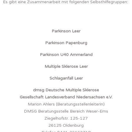
Es gibt eine Zusammenarbeit mit folgenden Selbsthilfegruppen:
Parkinson Leer
Parkinson Papenburg
Parkinson U40 Ammerland
Multiple Sklerose Leer
Schlaganfall Leer
dmsg Deutsche Multiple Sklerose
Gesellschaft Landesverband Niedersachsen e.V.
Marion Ahlers (Beratungsstellenleiterin)
DMSG Beratungsstelle Bereich Weser-Ems
Ziegelhofstr. 125-127
26125 Oldenburg