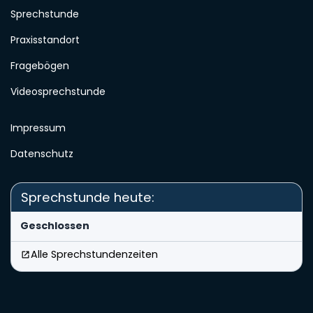
Sprechstunde
Praxisstandort
Fragebögen
Videosprechstunde
Impressum
Datenschutz
Sprechstunde heute:
Geschlossen
Alle Sprechstundenzeiten